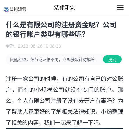
法律知识
什么是有限公司的注册资金呢？公司
的银行账户类型有哪些呢？
更新：2023-06-26 10:38:33
问题相似，细节或证据不同，立即获取针对解答
提问
注册一家公司的时候，有的公司有自己的对公账
户，而有的小规模公司就没有专门的账户。那
么，个人有限公司注册了没有去开户有事吗？为
了帮助大家更好的了解相关法律知识，小编整理
了相关的内容，我们一起来了解一下吧。