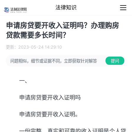
法律知识
申请房贷要开收入证明吗？办理购房
贷款需要多长时间？
更新：2023-05-24 14:29:10
问题相似，细节或证据不同，立即获取针对解答
提问
一、
申请房贷要开收入证明吗
申请房贷要开收入证明。
一份完整、真实和可靠的收入证明是个人贷