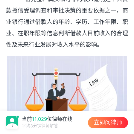
款授信受理调查和审批决策的重要依据之一，商
业银行通过借款人的年龄、学历、工作年限、职
业、在职年限等信息判断借款人目前收入的合理
性及未来行业发展对收入水平的影响。
当前
11,029
位律师在线
立即问律师
平均3分钟律师解答