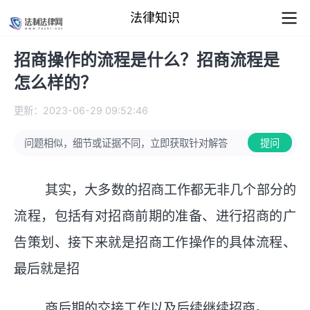
法律知识
招商操作的流程是什么？招商流程是
怎么样的？
更新：2023-06-29 09:52:46
问题相似，细节或证据不同，立即获取针对解答
提问
其实，大多数的招商工作都无非几个部分的
流程，包括有对招商前期的准备、进行招商的广
告策划、接下来就是招商工作操作的具体流程、
最后就是招
商后期的交接工作以及后续继续招商。