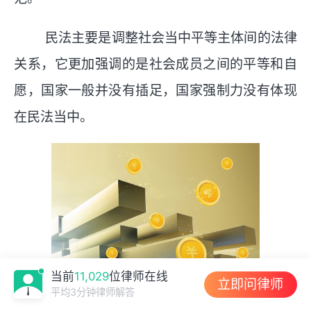
民法主要是调整社会当中平等主体间的法律
关系，它更加强调的是社会成员之间的平等和自
愿，国家一般并没有插足，国家强制力没有体现
在民法当中。
当前
11,029
位律师在线
立即问律师
平均3分钟律师解答
规定：